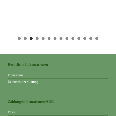
Rechtliche Informationen
Impressum
Datenschutzerklärung
Zahlungsinformationen/AGB
Preise