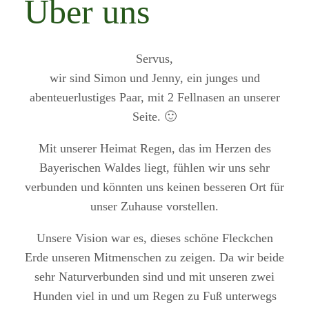
Über uns
Servus,
wir sind Simon und Jenny, ein junges und
abenteuerlustiges Paar, mit 2 Fellnasen an unserer
Seite. 🙂
Mit unserer Heimat Regen, das im Herzen des
Bayerischen Waldes liegt, fühlen wir uns sehr
verbunden und könnten uns keinen besseren Ort für
unser Zuhause vorstellen.
Unsere Vision war es, dieses schöne Fleckchen
Erde unseren Mitmenschen zu zeigen. Da wir beide
sehr Naturverbunden sind und mit unseren zwei
Hunden viel in und um Regen zu Fuß unterwegs