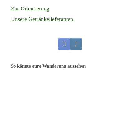
Zur Orientierung
Unsere Getränkelieferanten
So könnte eure Wanderung aussehen