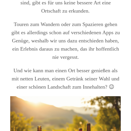
sind, gibt es für uns keine bessere Art eine
Ortschaft zu erkunden.
Touren zum Wandern oder zum Spazieren gehen
gibt es allerdings schon auf verschiedenen Apps zu
Genüge, weshalb wir uns dazu entschieden haben,
ein Erlebnis daraus zu machen, das ihr hoffentlich
nie vergesst.
Und wie kann man einen Ort besser genießen als
mit netten Leuten, einem Getränk seiner Wahl und
einer schönen Landschaft zum Innehalten? 😉