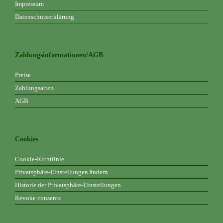
Impressum
Datenschutzerklärung
Zahlungsinformationen/AGB
Preise
Zahlungsarten
AGB
Cookies
Cookie-Richtlinie
Privatsphäre-Einstellungen ändern
Historie der Privatsphäre-Einstellungen
Revoke consents