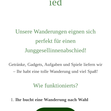
ied
Unsere Wanderungen eignen sich
perfekt für einen
Junggesellinnenabschied!
Getränke, Gadgets, Aufgaben und Spiele liefern wir
– Ihr habt eine tolle Wanderung und viel Spaß!
Wie funktionierts?
Ihr bucht eine Wanderung nach Wahl