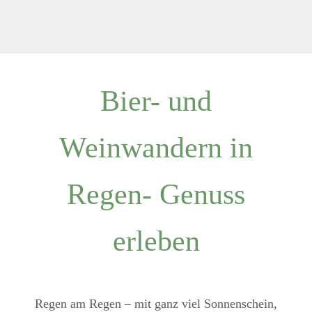
Bier- und
Weinwandern in
Regen- Genuss
erleben
Regen am Regen – mit ganz viel Sonnenschein,