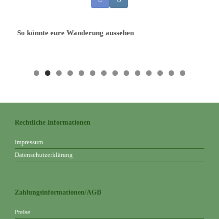
So könnte eure Wanderung aussehen
Rechtliche Informationen
Impressum
Datenschutzerklärung
Zahlungsinformationen/AGB
Preise