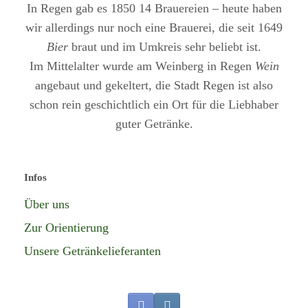
In Regen gab es 1850 14 Brauereien – heute haben
wir allerdings nur noch eine Brauerei, die seit 1649
Bier
braut und im Umkreis sehr beliebt ist.
Im Mittelalter wurde am Weinberg in Regen
Wein
angebaut und gekeltert, die Stadt Regen ist also
schon rein geschichtlich ein Ort für die Liebhaber
guter Getränke.
Infos
Über uns
Zur Orientierung
Unsere Getränkelieferanten