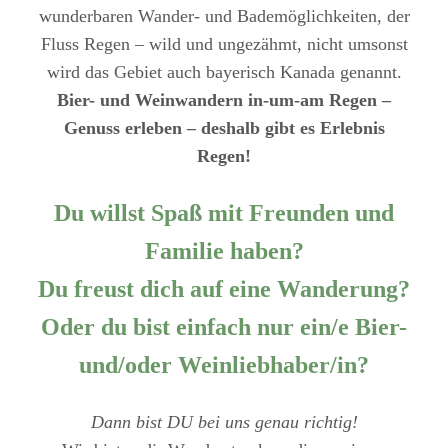
wunderbaren Wander- und Bademöglichkeiten, der
Fluss Regen – wild und ungezähmt, nicht umsonst
wird das Gebiet auch bayerisch Kanada genannt.
Bier- und Weinwandern in-um-am Regen –
Genuss erleben – deshalb gibt es Erlebnis
Regen!
Du willst Spaß mit Freunden und
Familie haben?
Du freust dich auf eine Wanderung?
Oder du bist einfach nur ein/e Bier-
und/oder Weinliebhaber/in?
Dann bist DU bei uns genau richtig!