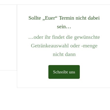
Sollte „Euer“ Termin nicht dabei
sein…
…oder ihr findet die gewünschte
Getränkeauswahl oder -menge
nicht dann
Schreibt uns