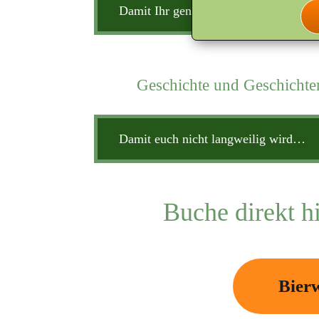
Damit Ihr genießen könnt…
Geschichte und Geschichte
Damit euch nicht langweilig wird…
Buche direkt h
Bier