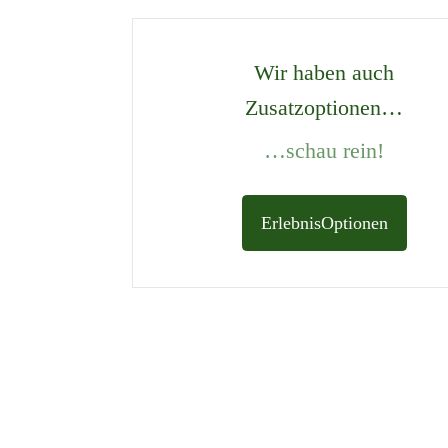
Wir haben auch
Zusatzoptionen…
…schau rein!
ErlebnisOptionen