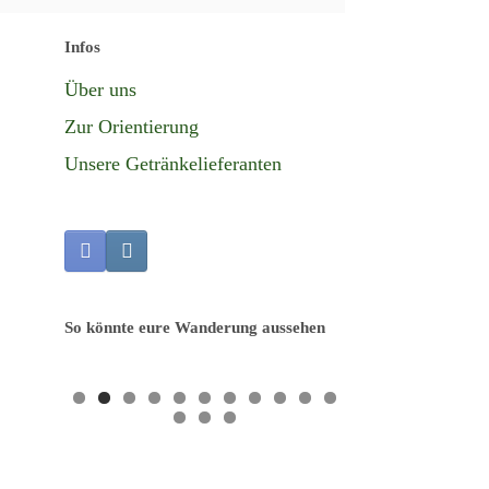
Infos
Über uns
Zur Orientierung
Unsere Getränkelieferanten
So könnte eure Wanderung aussehen