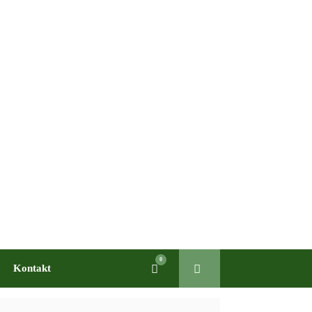
0
Warenkorb
Kontakt
anzeigen