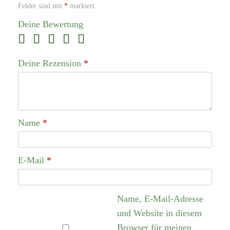
Felder sind mit
*
markiert
Deine Bewertung
Deine Rezension
*
Name
*
E-Mail
*
Name, E-Mail-Adresse
und Website in diesem
Browser für meinen