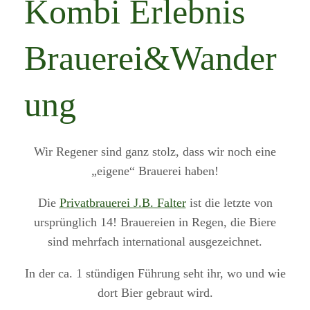
Kombi Erlebnis
Brauerei&Wander
ung
Wir Regener sind ganz stolz, dass wir noch eine
„eigene“ Brauerei haben!
Die
Privatbrauerei J.B. Falter
ist die letzte von
ursprünglich 14! Brauereien in Regen, die Biere
sind mehrfach international ausgezeichnet.
In der ca. 1 stündigen Führung seht ihr, wo und wie
dort Bier gebraut wird.