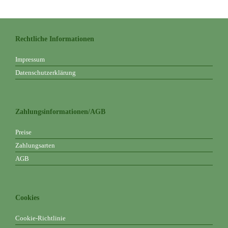
Rechtliche Informationen
Impressum
Datenschutzerklärung
Zahlungsinformationen/AGB
Preise
Zahlungsarten
AGB
Cookies
Cookie-Richtlinie