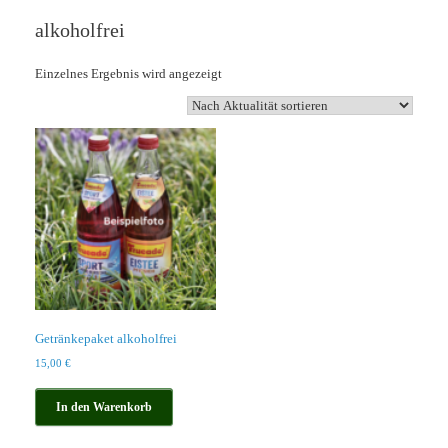
alkoholfrei
Einzelnes Ergebnis wird angezeigt
Getränkepaket alkoholfrei
15,00
€
In den Warenkorb