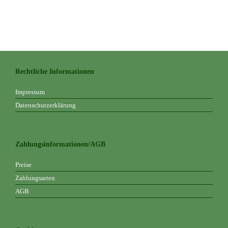
Rechtliche Informationen
Impressum
Datenschutzerklärung
Zahlungsinformationen/AGB
Preise
Zahlungsarten
AGB