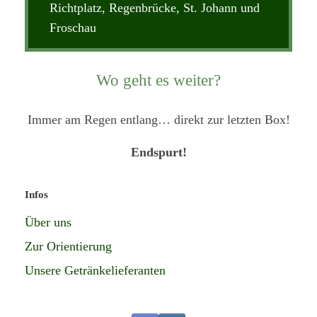
Richtplatz, Regenbrücke, St. Johann und
Froschau
Wo geht es weiter?
Immer am Regen entlang… direkt zur letzten Box!
Endspurt!
Infos
Über uns
Zur Orientierung
Unsere Getränkelieferanten