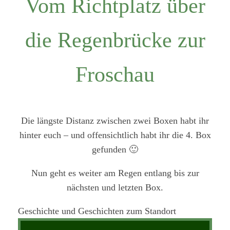
Vom Richtplatz über
die Regenbrücke zur
Froschau
Die längste Distanz zwischen zwei Boxen habt ihr
hinter euch – und offensichtlich habt ihr die 4. Box
gefunden 🙂
Nun geht es weiter am Regen entlang bis zur
nächsten und letzten Box.
Geschichte und Geschichten zum Standort