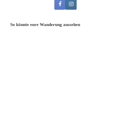
So könnte eure Wanderung aussehen